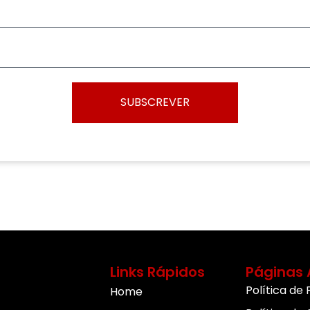
SUBSCREVER
Links Rápidos
Páginas 
Política de
Home