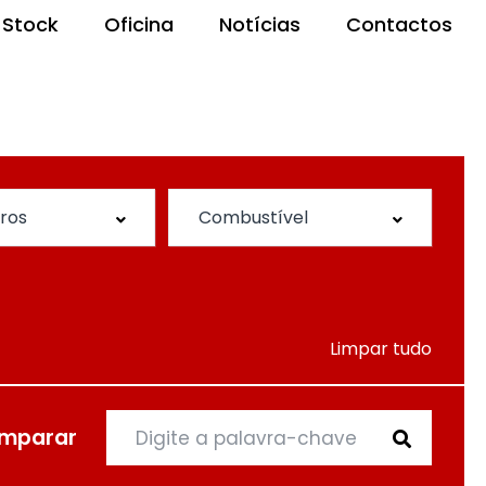
Stock
Oficina
Notícias
Contactos
Limpar tudo
mparar