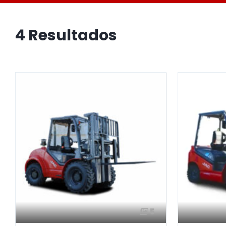
4 Resultados
5