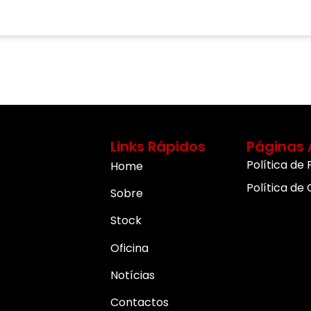
Links Rápidos
Páginas 
Política de
Home
Política de
Sobre
Stock
Oficina
Notícias
Contactos