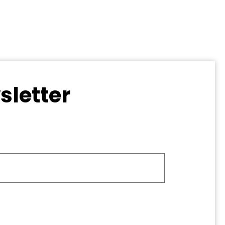
sletter