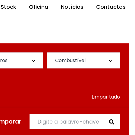
Stock
Oficina
Notícias
Contactos
Limpar tudo
mparar