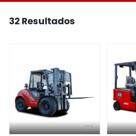
32 Resultados
5