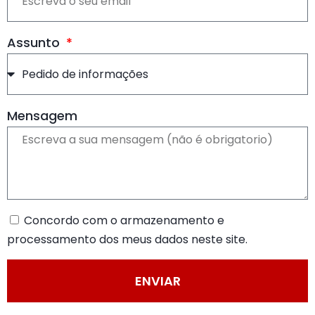
Assunto
Mensagem
Concordo com o armazenamento e
processamento dos meus dados neste site.
ENVIAR