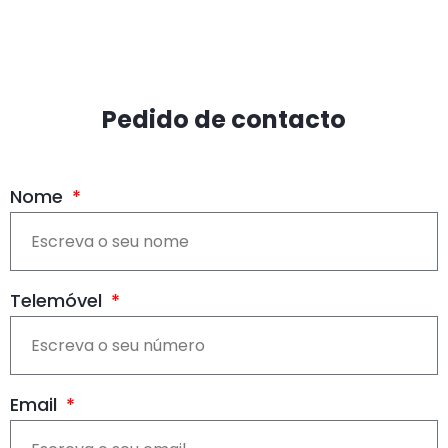
Pedido de contacto
Nome
Telemóvel
Email