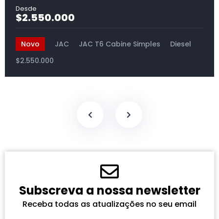
$2.550.000
Novo
JAC
JAC T6 Cabine Simples
Diesel
$2.550.000
Subscreva a nossa newsletter
Receba todas as atualizações no seu email