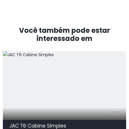
Você também pode estar
interessado em
9
JAC T6 Cabine Simples