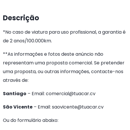
Descrição
*No caso de viatura para uso profissional, a garantia é
de 2 anos/100.000km.
**
As informações e fotos deste anúncio não
representam uma proposta comercial. Se pretender
uma proposta, ou outras informações, contacte-nos
através de:
Santiago
– Email: comercial@tuacar.cv
São Vicente
– Email: saovicente@tuacar.cv
Ou do formulário abaixo: