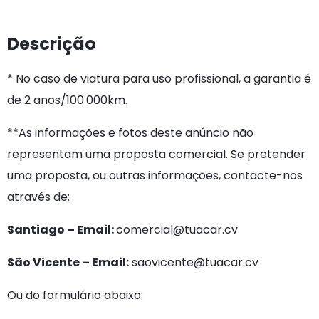
Descrição
* No caso de viatura para uso profissional, a garantia é
de 2 anos/100.000km.
**
As informações e fotos deste anúncio não
representam uma proposta comercial. Se pretender
uma proposta, ou outras informações, contacte-nos
através de:
Santiago – Email:
comercial@tuacar.cv
São Vicente – Email:
saovicente@tuacar.cv
Ou do formulário abaixo: