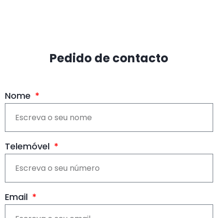
Pedido de contacto
Nome
Telemóvel
Email