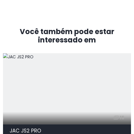
Você também pode estar
interessado em
15
JAC JS2 PRO