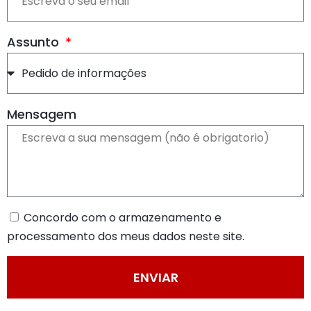
Assunto
Mensagem
Concordo com o armazenamento e
processamento dos meus dados neste site.
ENVIAR