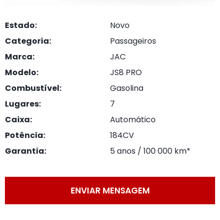
Estado:
Novo
Categoria:
Passageiros
Marca:
JAC
Modelo:
JS8 PRO
Combustível:
Gasolina
Lugares:
7
Caixa:
Automático
Potência:
184CV
Garantia:
5 anos / 100 000 km*
ENVIAR MENSAGEM