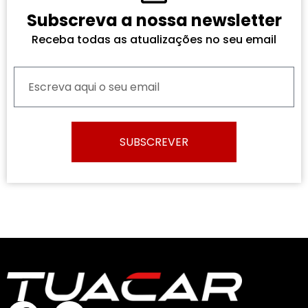
Subscreva a nossa newsletter
Receba todas as atualizações no seu email
SUBSCREVER