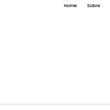
Home
Sobre