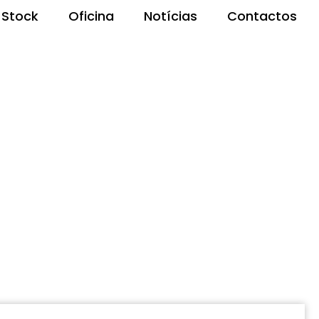
Stock
Oficina
Notícias
Contactos