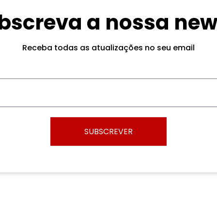
bscreva a nossa new
Receba todas as atualizações no seu email
SUBSCREVER