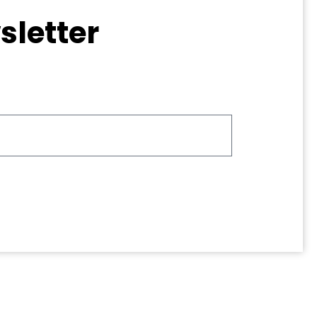
sletter