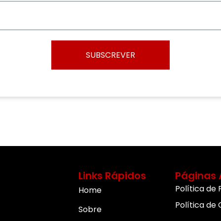
SUBSCREVER
Links Rápidos
Páginas 
Política de
Home
Política de
Sobre