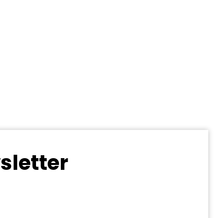
sletter