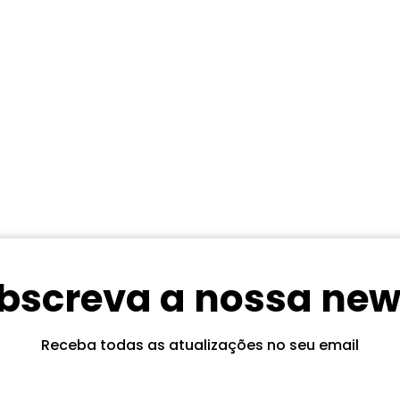
bscreva a nossa new
Receba todas as atualizações no seu email