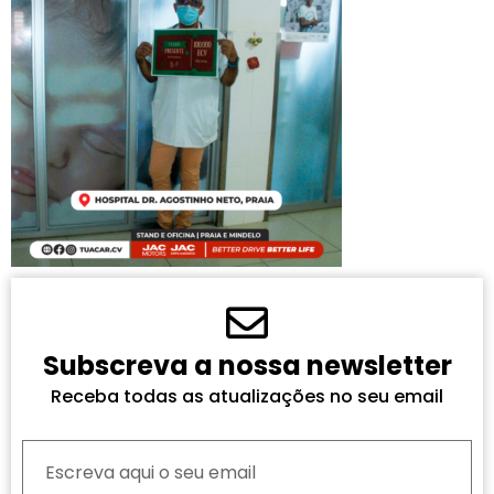
Subscreva a nossa newsletter
Receba todas as atualizações no seu email