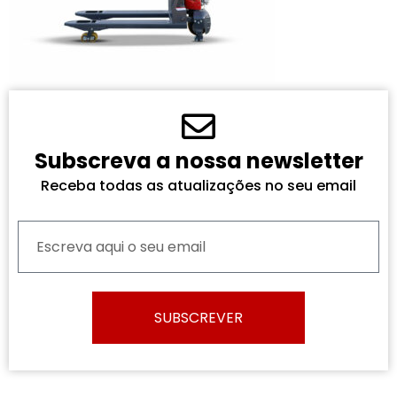
Subscreva a nossa newsletter
Receba todas as atualizações no seu email
SUBSCREVER