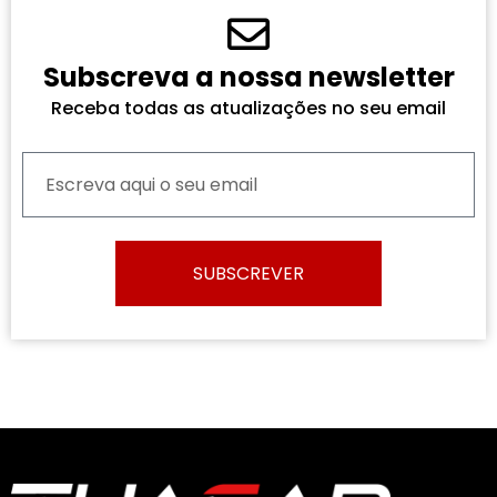
Subscreva a nossa newsletter
Receba todas as atualizações no seu email
SUBSCREVER