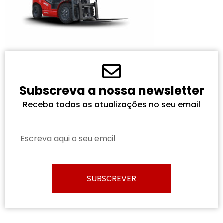
Subscreva a nossa newsletter
Receba todas as atualizações no seu email
SUBSCREVER