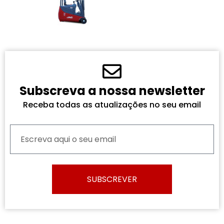
Subscreva a nossa newsletter
Receba todas as atualizações no seu email
SUBSCREVER