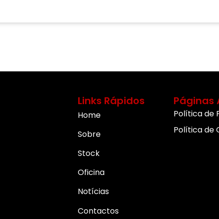
Links Rápidos
Páginas 
Política de
Home
Política de
Sobre
Stock
Oficina
Notícias
Contactos