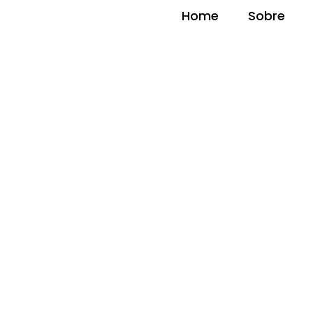
Home
Sobre