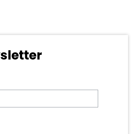
sletter