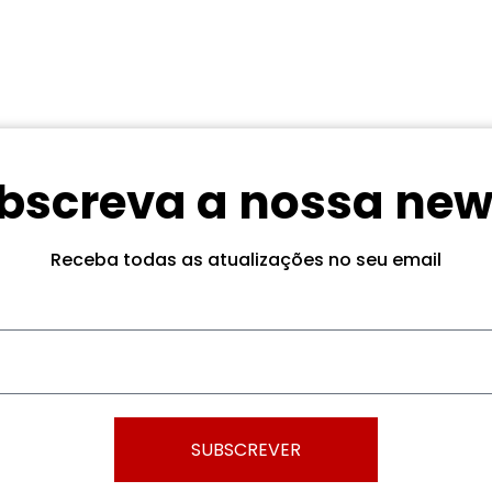
bscreva a nossa new
Receba todas as atualizações no seu email
SUBSCREVER