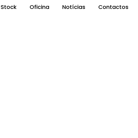
Stock
Oficina
Notícias
Contactos