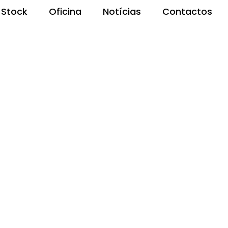
Stock
Oficina
Notícias
Contactos