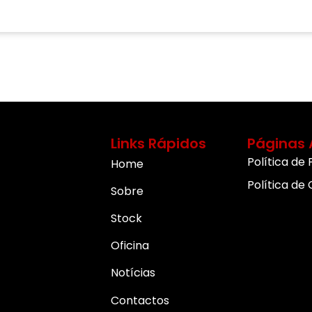
Links Rápidos
Páginas 
Política de
Home
Política de
Sobre
Stock
Oficina
Notícias
Contactos