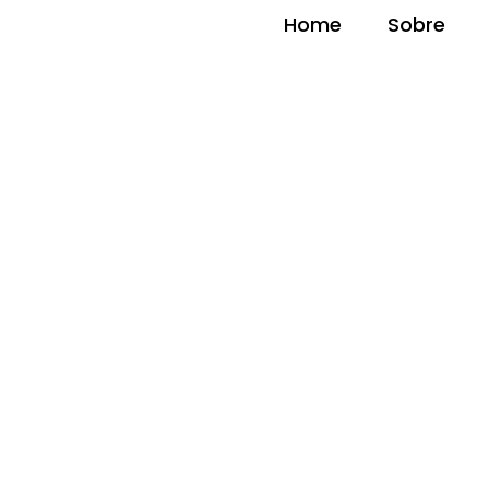
Home
Sobre