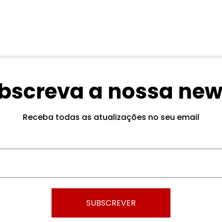
bscreva a nossa new
Receba todas as atualizações no seu email
SUBSCREVER