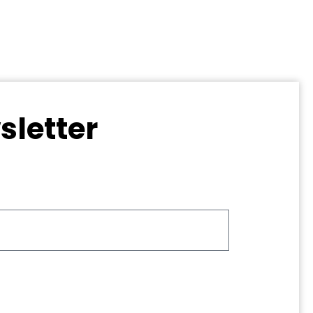
sletter