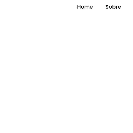
Home
Sobre