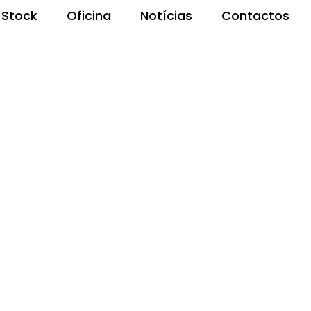
Stock
Oficina
Notícias
Contactos