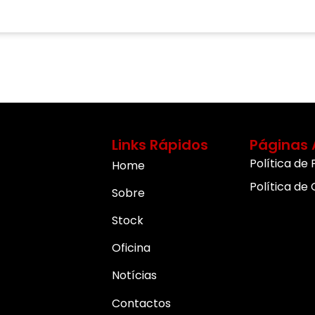
Links Rápidos
Páginas 
Política de
Home
Política de
Sobre
Stock
Oficina
Notícias
Contactos