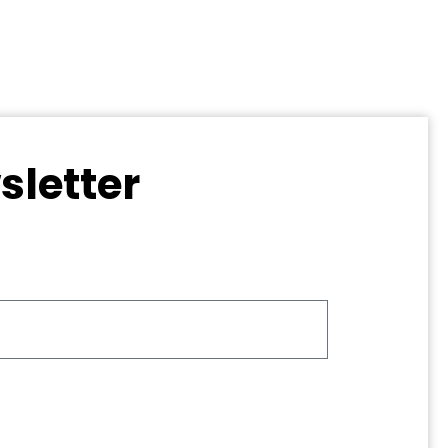
sletter