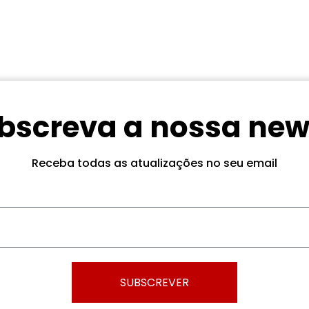
bscreva a nossa new
Receba todas as atualizações no seu email
SUBSCREVER