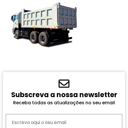
Subscreva a nossa newsletter
Receba todas as atualizações no seu email