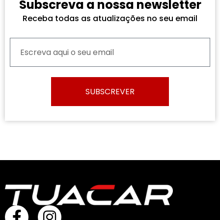
Subscreva a nossa newsletter
Receba todas as atualizações no seu email
SUBSCREVER