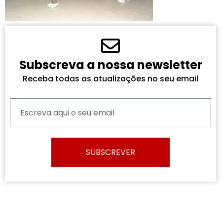
Subscreva a nossa newsletter
Receba todas as atualizações no seu email
SUBSCREVER