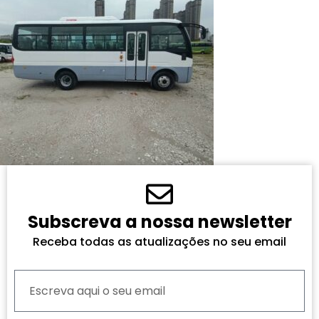
Subscreva a nossa newsletter
Receba todas as atualizações no seu email