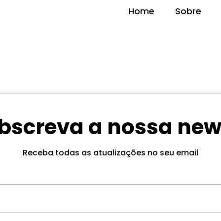
Home
Sobre
bscreva a nossa new
Receba todas as atualizações no seu email