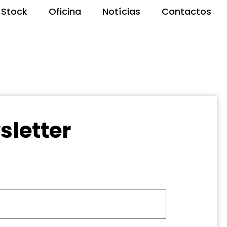
Stock
Oficina
Notícias
Contactos
sletter