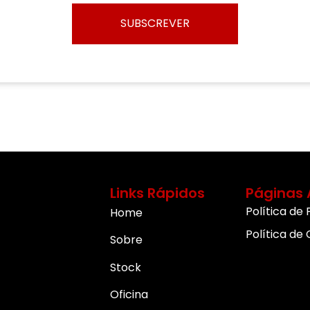
SUBSCREVER
Links Rápidos
Páginas 
Política de
Home
Política de
Sobre
Stock
Oficina