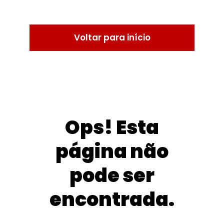
Voltar para início
Ops! Esta
página não
pode ser
encontrada.