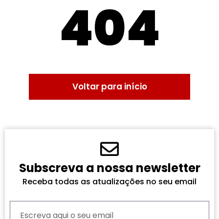
404
Voltar para início
Subscreva a nossa newsletter
Receba todas as atualizações no seu email