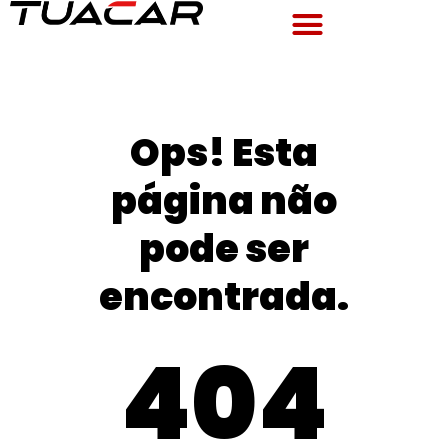
Ops! Esta
página não
pode ser
encontrada.
404